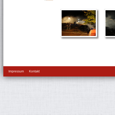
Impressum
Kontakt