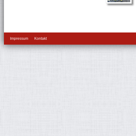
Impressum
Kontakt