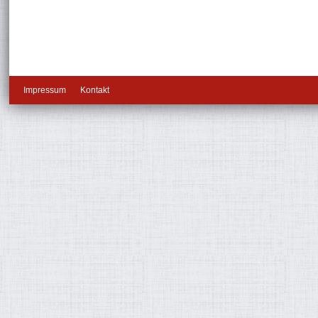
Impressum
Kontakt