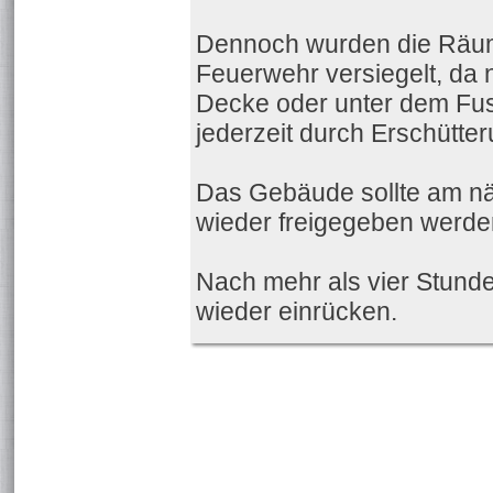
Dennoch wurden die Räume
Feuerwehr versiegelt, da 
Decke oder unter dem Fus
jederzeit durch Erschütter
Das Gebäude sollte am näc
wieder freigegeben werde
Nach mehr als vier Stunde
wieder einrücken.