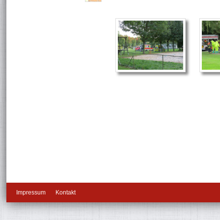
Impressum
Kontakt