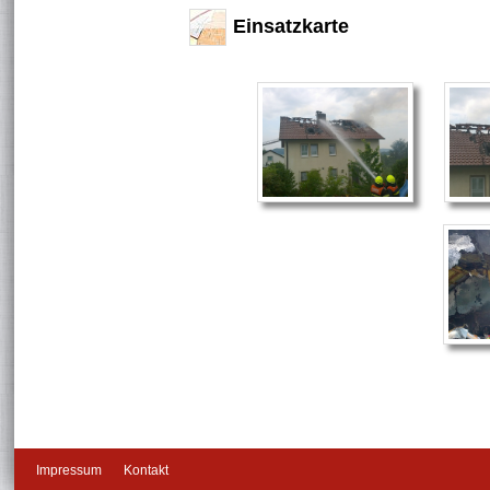
Einsatzkarte
Impressum
Kontakt