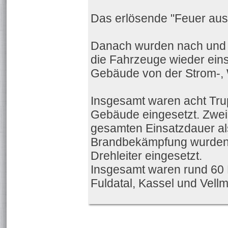
Das erlösende "Feuer aus"
Danach wurden nach und 
die Fahrzeuge wieder ein
Gebäude von der Strom-, 
Insgesamt waren acht Tru
Gebäude eingesetzt. Zwei
gesamten Einsatzdauer als
Brandbekämpfung wurden 
Drehleiter eingesetzt.
Insgesamt waren rund 60 
Fuldatal, Kassel und Vell