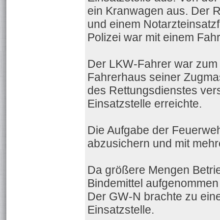
ein Kranwagen aus. Der R
und einem Notarzteinsatz
Polizei war mit einem Fahr
Der LKW-Fahrer war zum Gl
Fahrerhaus seiner Zugmasc
des Rettungsdienstes vers
Einsatzstelle erreichte.
Die Aufgabe der Feuerwehr
abzusichern und mit mehr
Da größere Mengen Betrie
Bindemittel aufgenommen
Der GW-N brachte zu einem
Einsatzstelle.