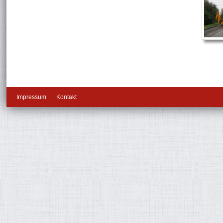
Impressum
Kontakt