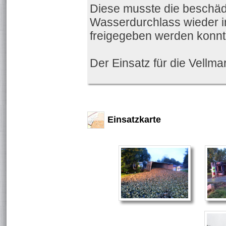
Diese musste die beschäd
Wasserdurchlass wieder i
freigegeben werden konnt
Der Einsatz für die Vellm
Einsatzkarte