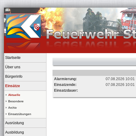
Startseite
Über uns
Bürgerinfo
Alarmierung:
07.08.2026 10:01
Einsatzende:
07.08.2026 10:01
Einsätze
Einsatzdauer:
Aktuelle
Besondere
Archiv
Einsatzübungen
Ausrüstung
Ausbildung